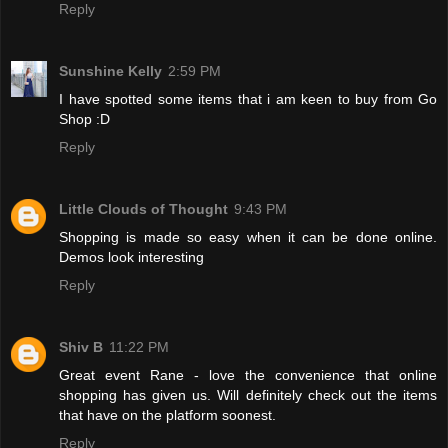
Reply
Sunshine Kelly
2:59 PM
I have spotted some items that i am keen to buy from Go
Shop :D
Reply
Little Clouds of Thought
9:43 PM
Shopping is made so easy when it can be done online.
Demos look interesting
Reply
Shiv B
11:22 PM
Great event Rane - love the convenience that online
shopping has given us. Will definitely check out the items
that have on the platform soonest.
Reply