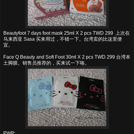
Beautyfoot 7 days foot mask 25ml X 2 pcs TWD 299 上次在
马来西亚 Sasa 买来用过，不错一下。台湾卖的比这里便
宜。
Face Q Beauty and Soft Foot 30ml X 2 pcs TWD 299 台湾本
土脚膜。销售员推荐的，买来试一下咯。
PWP: