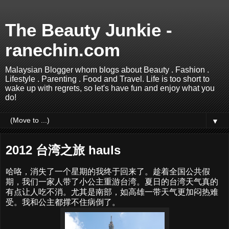
The Beauty Junkie -
ranechin.com
Malaysian Blogger whom blogs about Beauty . Fashion .
Lifestyle . Parenting . Food and Travel. Life is too short to
wake up with regrets, so let's have fun and enjoy what you
do!
▼
2012 台湾之旅 hauls
哈咯，消失了一个星期的我终于回来了。趁着全国公共假
期，我们一家人带了小公主重游台湾。夏日的台湾天气真的
有点让人吃不消。尤其是南部，如高雄一带天气更加闷热难
受。我和公主都撑不住病倒了。