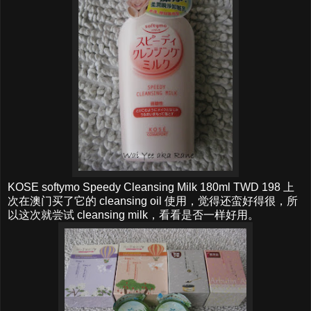
KOSE softymo Speedy Cleansing Milk 180ml TWD 198 上
次在澳门买了它的 cleansing oil 使用，觉得还蛮好得很，所
以这次就尝试 cleansing milk，看看是否一样好用。