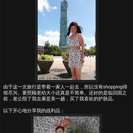
由于这一次旅行是带着一家人一起去，所以没有shopping得
很尽兴。要照顾老幼大小还真是不简单。还好的是临回国之
前，老公陪了我去康是美一趟，买了我喜欢的护肤品。
以下开心地分享我的战利品：