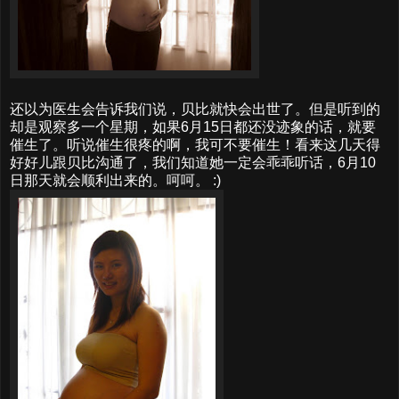
还以为医生会告诉我们说，贝比就快会出世了。但是听到的
却是观察多一个星期，如果6月15日都还没迹象的话，就要
催生了。听说催生很疼的啊，我可不要催生！看来这几天得
好好儿跟贝比沟通了，我们知道她一定会乖乖听话，6月10
日那天就会顺利出来的。呵呵。 :)