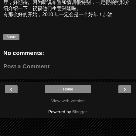
厅，好期待。因为听说布置和情调很特别，一定得拍照和介
绍介绍一下，祝福他们生意兴隆啦。
有那么好的开始，2010 年一定会是一个好年！加油！
Share
No comments:
Post a Comment
‹
›
Home
View web version
Powered by
Blogger
.