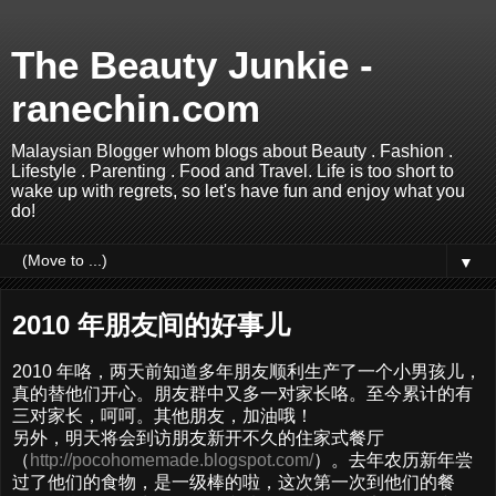
The Beauty Junkie -
ranechin.com
Malaysian Blogger whom blogs about Beauty . Fashion .
Lifestyle . Parenting . Food and Travel. Life is too short to
wake up with regrets, so let's have fun and enjoy what you
do!
▼
2010 年朋友间的好事儿
2010 年咯，两天前知道多年朋友顺利生产了一个小男孩儿，
真的替他们开心。朋友群中又多一对家长咯。至今累计的有
三对家长，呵呵。其他朋友，加油哦！
另外，明天将会到访朋友新开不久的住家式餐厅
（
http://pocohomemade.blogspot.com/
）。去年农历新年尝
过了他们的食物，是一级棒的啦，这次第一次到他们的餐