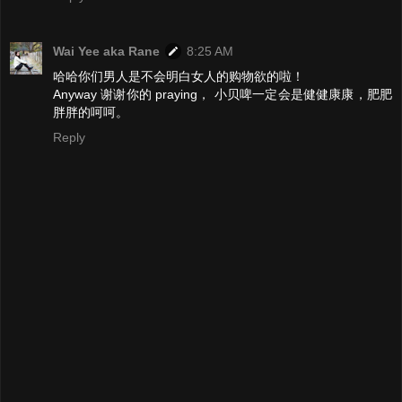
Wai Yee aka Rane
8:25 AM
哈哈你们男人是不会明白女人的购物欲的啦！
Anyway 谢谢你的 praying， 小贝啤一定会是健健康康，肥肥
胖胖的呵呵。
Reply