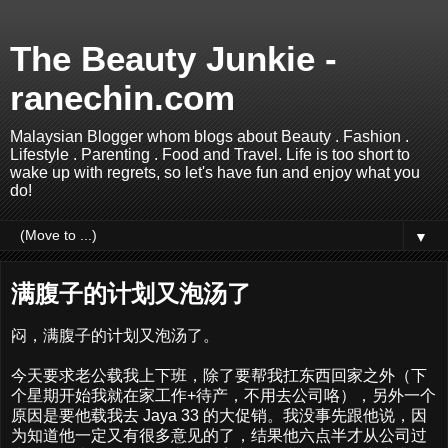
The Beauty Junkie -
ranechin.com
Malaysian Blogger whom blogs about Beauty . Fashion .
Lifestyle . Parenting . Food and Travel. Life is too short to
wake up with regrets, so let's have fun and enjoy what you
do!
▼
满腹子的计划又泡汤了
闷，满腹子的计划又泡汤了。
今天要求老公载我上下班，除了要帮我扛东西回家之外（下
个星期开始我就在家工作+待产，不用去公司咯），另外一个
原因是要他载我去 Jaya 33 的大促销。我没事先跟他说，因
为知道他一定又有很多意见的了，结果他六点半才从公司过